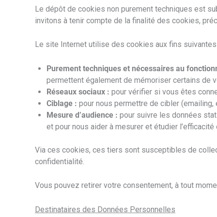
Le dépôt de cookies non purement techniques est subo
invitons à tenir compte de la finalité des cookies, p
Le site Internet utilise des cookies aux fins suivantes 
Purement techniques et nécessaires au fonctionn
permettent également de mémoriser certains de vo
Réseaux sociaux :
pour vérifier si vous êtes conne
Ciblage :
pour nous permettre de cibler (emailing, e
Mesure d’audience :
pour suivre les données statis
et pour nous aider à mesurer et étudier l’efficacité
Via ces cookies, ces tiers sont susceptibles de collec
confidentialité.
Vous pouvez retirer votre consentement, à tout moment
Destinataires des Données Personnelles