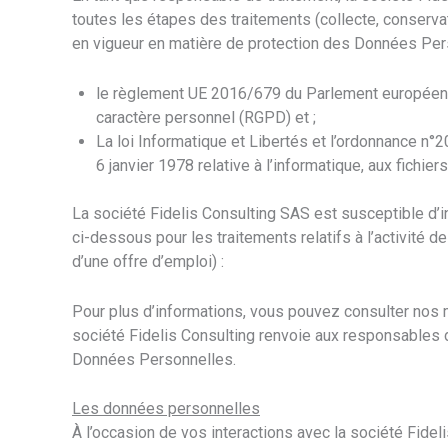
toutes les étapes des traitements (collecte, conserva
en vigueur en matière de protection des Données Pers
le règlement UE 2016/679 du Parlement européen et
caractère personnel (RGPD) et ;
La loi Informatique et Libertés et l’ordonnance n
6 janvier 1978 relative à l’informatique, aux fichi
La société Fidelis Consulting SAS est susceptible d’i
ci-dessous pour les traitements relatifs à l’activité
d’une offre d’emploi) :
Pour plus d’informations, vous pouvez consulter nos m
société Fidelis Consulting renvoie aux responsables 
Données Personnelles.
Les données personnelles
À l’occasion de vos interactions avec la société Fideli