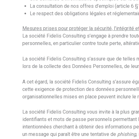
La consultation de nos offres d’emploi (article 6 
Le respect des obligations légales et réglementai
Mesures prises pour protéger la sécurité, l’intégrité e
La société Fidelis Consulting s’engage à prendre tout
personnelles, en particulier contre toute perte, altérati
La société Fidelis Consulting s’assure que de telles
lors de la collecte des Données Personnelles, de leur
A cet égard, la société Fidelis Consulting s’assure é
cette exigence de protection des données personnell
organisationnelles mises en place peuvent inclure le 
La société Fidelis Consulting vous invite à la plus 
identifiants et mots de passe personnels permettant l
intentionnées cherchant à obtenir des informations per
un message qui paraît être une tentative de
phishing
,