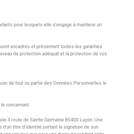
itants pour lesquels elle s’engage à maintenir un
 sont encadrés et présentent toutes les garanties
veau de protection adéquat et la protection de vos
ession de tout ou partie des Données Personnelles le
le concernant.
tale 4 route de Sainte Germaine 85400 Luçon. Une
un titre d’identité portant la signature de son