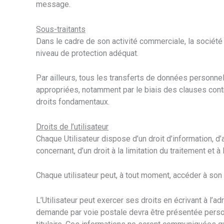
message.
Sous-traitants
Dans le cadre de son activité commerciale, la société
niveau de protection adéquat.
Par ailleurs, tous les transferts de données personne
appropriées, notamment par le biais des clauses cont
droits fondamentaux.
Droits de l’utilisateur
Chaque Utilisateur dispose d’un droit d’information, d
concernant, d’un droit à la limitation du traitement et
Chaque utilisateur peut, à tout moment, accéder à so
L’Utilisateur peut exercer ses droits en écrivant à l’a
demande par voie postale devra être présentée personn