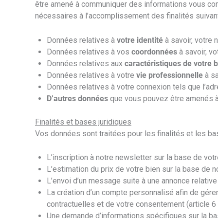
être amené à communiquer des informations vous conce
nécessaires à l’accomplissement des finalités suivan
Données relatives à
votre identité
à savoir, votre
Données relatives à vos
coordonnées
à savoir, vo
Données relatives aux
caractéristiques de votre 
Données relatives à votre
vie professionnelle
à s
Données relatives à votre connexion tels que l’ad
D’autres données
que vous pouvez être amenés à
Finalités et bases juridiques
Vos données sont traitées pour les finalités et les ba
L’inscription à notre newsletter sur la base de vo
L’estimation du prix de votre bien sur la base de n
L’envoi d’un message suite à une annonce relative 
La création d’un compte personnalisé afin de gére
contractuelles et de votre consentement (article 6
Une demande d’informations spécifiques sur la ba