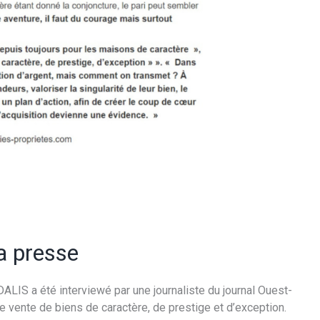
a presse
LIS a été interviewé par une journaliste du journal Ouest-
e vente de biens de caractère, de prestige et d’exception.