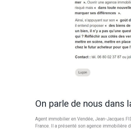
On parle de nous dans l
Agent immobilier en Vendée, Jean-Jacques FIDA
France. Il a présenté son agence immobilière d