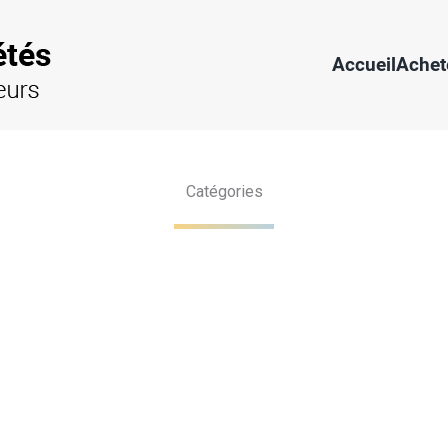
Accueil
Achet
Catégories