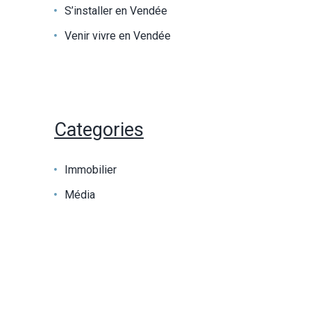
S’installer en Vendée
Venir vivre en Vendée
Categories
Immobilier
Média