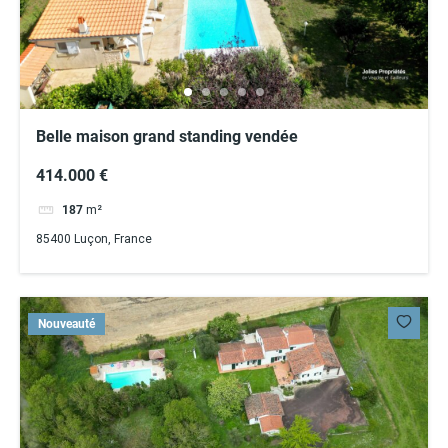
Belle maison grand standing vendée
414.000 €
187
m²
85400 Luçon, France
Nouveauté