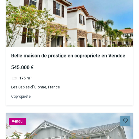
Belle maison de prestige en copropriété en Vendée
545.000 €
175
m²
Les Sables-d'Olonne, France
Copropriété
Vendu