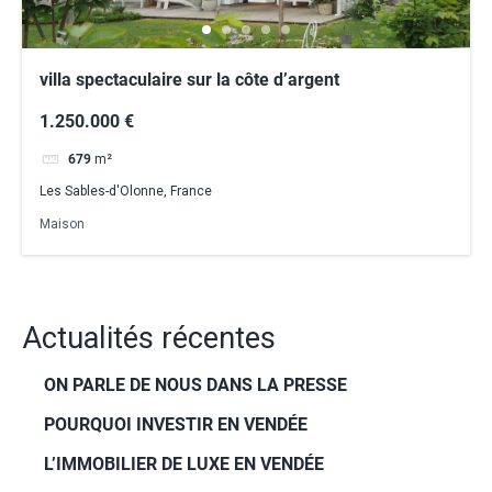
villa spectaculaire sur la côte d’argent
1.250.000 €
679
m²
Les Sables-d'Olonne, France
Maison
Actualités récentes
ON PARLE DE NOUS DANS LA PRESSE
POURQUOI INVESTIR EN VENDÉE
L’IMMOBILIER DE LUXE EN VENDÉE