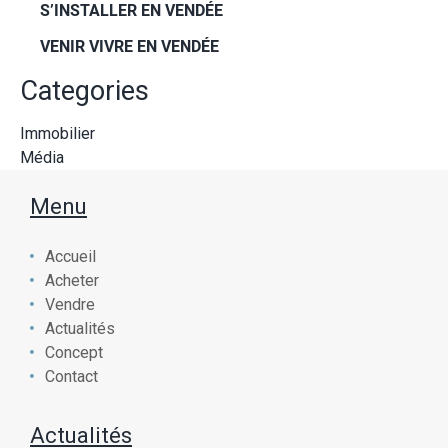
S’INSTALLER EN VENDÉE
VENIR VIVRE EN VENDÉE
Categories
Immobilier
Média
Menu
Accueil
Acheter
Vendre
Actualités
Concept
Contact
Actualités