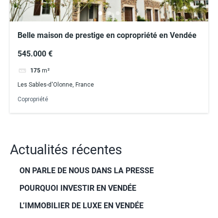
Belle maison de prestige en copropriété en Vendée
545.000 €
175
m²
Les Sables-d'Olonne, France
Copropriété
Actualités récentes
ON PARLE DE NOUS DANS LA PRESSE
POURQUOI INVESTIR EN VENDÉE
L’IMMOBILIER DE LUXE EN VENDÉE