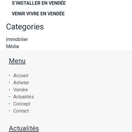
S’INSTALLER EN VENDÉE
VENIR VIVRE EN VENDÉE
Categories
Immobilier
Média
Menu
Accueil
Acheter
Vendre
Actualités
Concept
Contact
Actualités