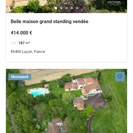
Belle maison grand standing vendée
414.000 €
187
m²
85400 Luçon, France
Nouveauté