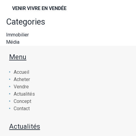
VENIR VIVRE EN VENDÉE
Categories
Immobilier
Média
Menu
Accueil
Acheter
Vendre
Actualités
Concept
Contact
Actualités