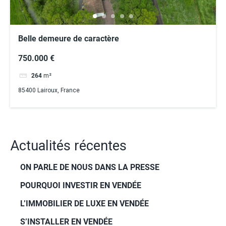
Belle demeure de caractère
750.000 €
264
m²
85400 Lairoux, France
Actualités récentes
ON PARLE DE NOUS DANS LA PRESSE
POURQUOI INVESTIR EN VENDÉE
L’IMMOBILIER DE LUXE EN VENDÉE
S’INSTALLER EN VENDÉE