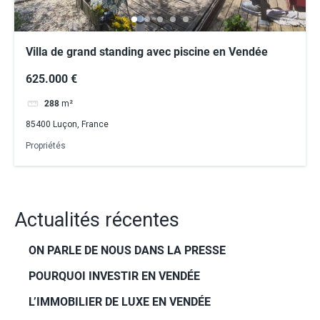
Villa de grand standing avec piscine en Vendée
625.000 €
288
m²
85400 Luçon, France
Propriétés
Actualités récentes
ON PARLE DE NOUS DANS LA PRESSE
POURQUOI INVESTIR EN VENDÉE
L’IMMOBILIER DE LUXE EN VENDÉE