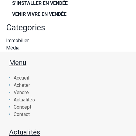
S’INSTALLER EN VENDÉE
VENIR VIVRE EN VENDÉE
Categories
Immobilier
Média
Menu
Accueil
Acheter
Vendre
Actualités
Concept
Contact
Actualités