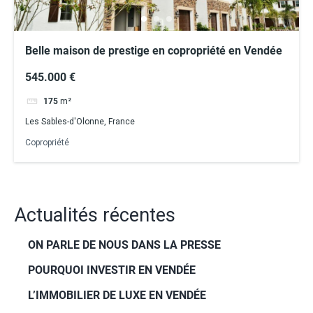
Belle maison de prestige en copropriété en Vendée
545.000 €
175
m²
Les Sables-d'Olonne, France
Copropriété
Actualités récentes
ON PARLE DE NOUS DANS LA PRESSE
POURQUOI INVESTIR EN VENDÉE
L’IMMOBILIER DE LUXE EN VENDÉE