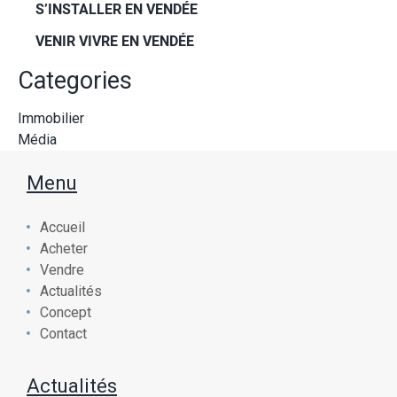
S’INSTALLER EN VENDÉE
VENIR VIVRE EN VENDÉE
Categories
Immobilier
Média
Menu
Accueil
Acheter
Vendre
Actualités
Concept
Contact
Actualités